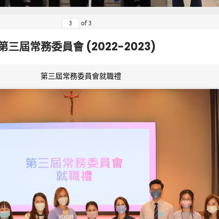
of
3
第三屆常務委員會 (2022-2023)
第三屆常務委員會就職禮