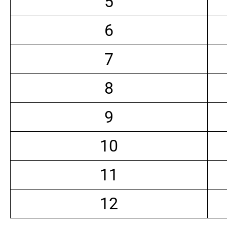
5
6
7
8
9
10
11
12