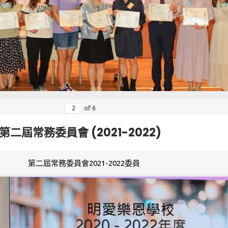
of
6
第二屆常務委員會 (2021-2022)
第二屆常務委員會2021-2022委員