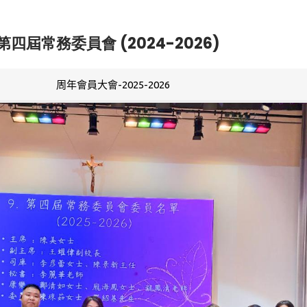
第四屆常務委員會 (2024-2026)
周年會員大會-2025-2026