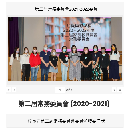
第二屆常務委員會2021-2022委員
«
‹
›
»
of
3
第二屆常務委員會 (2020-2021)
校長向第二屆常務委員會委員頒發委任狀