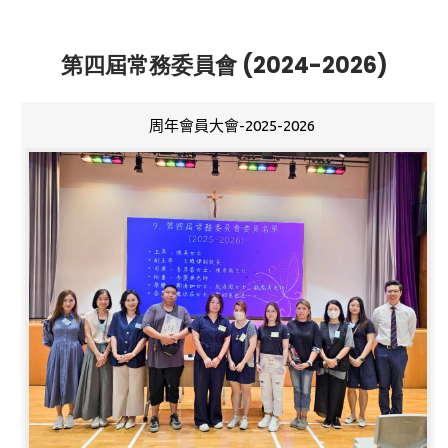
第四屆常務委員會 (2024-2026)
周年會員大會-2025-2026