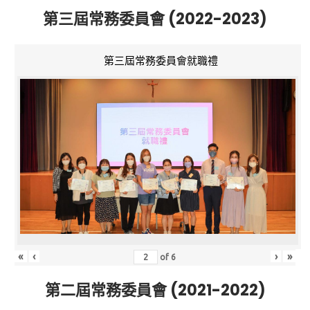
第三屆常務委員會 (2022-2023)
第三屆常務委員會就職禮
«
‹
›
»
of
6
第二屆常務委員會 (2021-2022)