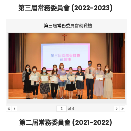
第三屆常務委員會 (2022-2023)
第三屆常務委員會就職禮
«
‹
›
»
of
6
第二屆常務委員會 (2021-2022)