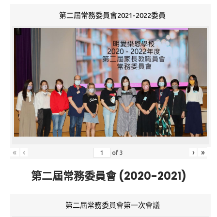
第二屆常務委員會2021-2022委員
«
‹
›
»
of
3
第二屆常務委員會 (2020-2021)
第二屆常務委員會第一次會議