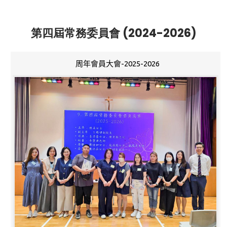
第四屆常務委員會 (2024-2026)
周年會員大會-2025-2026