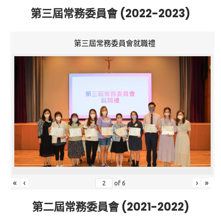
第三屆常務委員會 (2022-2023)
第三屆常務委員會就職禮
«
‹
›
»
of
6
第二屆常務委員會 (2021-2022)