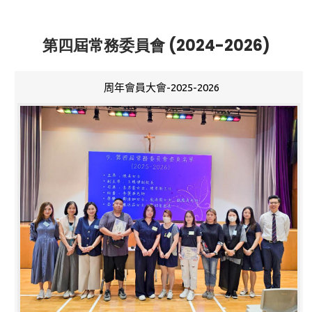
第四屆常務委員會 (2024-2026)
周年會員大會-2025-2026