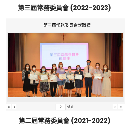
第三屆常務委員會 (2022-2023)
第三屆常務委員會就職禮
«
‹
›
»
of
6
第二屆常務委員會 (2021-2022)