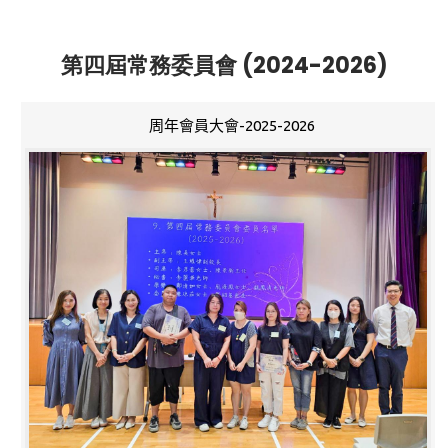
第四屆常務委員會 (2024-2026)
周年會員大會-2025-2026