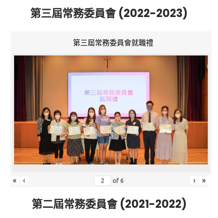
第三屆常務委員會 (2022-2023)
第三屆常務委員會就職禮
«
‹
›
»
of
6
第二屆常務委員會 (2021-2022)