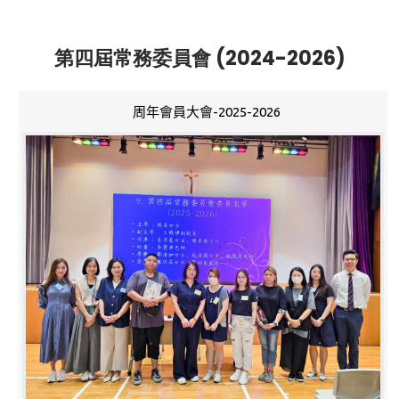
第四屆常務委員會 (2024-2026)
周年會員大會-2025-2026