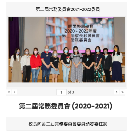
第二屆常務委員會2021-2022委員
«
‹
›
»
of
3
第二屆常務委員會 (2020-2021)
校長向第二屆常務委員會委員頒發委任狀