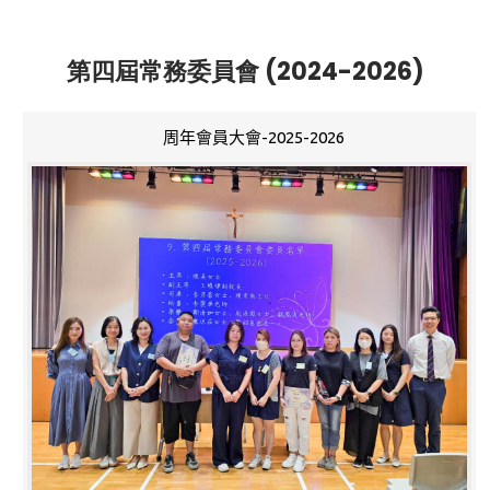
第四屆常務委員會 (2024-2026)
周年會員大會-2025-2026