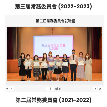
第三屆常務委員會 (2022-2023)
第三屆常務委員會就職禮
«
‹
›
»
of
6
第二屆常務委員會 (2021-2022)