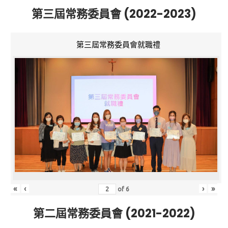
第三屆常務委員會 (2022-2023)
第三屆常務委員會就職禮
«
‹
›
»
of
6
第二屆常務委員會 (2021-2022)