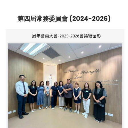
第四屆常務委員會 (2024-2026)
周年會員大會-2025-2026會議後留影