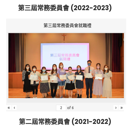
第三屆常務委員會 (2022-2023)
第三屆常務委員會就職禮
«
‹
›
»
of
6
第二屆常務委員會 (2021-2022)