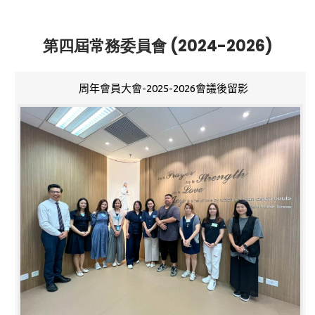
第四屆常務委員會 (2024-2026)
周年會員大會-2025-2026會議後留影