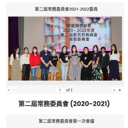
第二屆常務委員會2021-2022委員
«
‹
›
»
of
3
第二屆常務委員會 (2020-2021)
第二屆常務委員會第一次會議