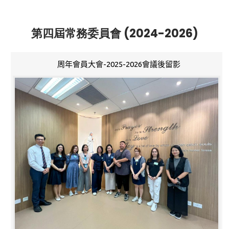
第四屆常務委員會 (2024-2026)
周年會員大會-2025-2026會議後留影