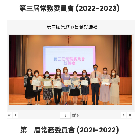
第三屆常務委員會 (2022-2023)
第三屆常務委員會就職禮
«
‹
›
»
of
6
第二屆常務委員會 (2021-2022)