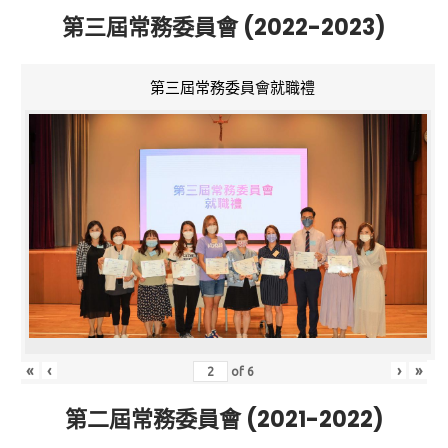
第三屆常務委員會 (2022-2023)
第三屆常務委員會就職禮
«
‹
›
»
of
6
第二屆常務委員會 (2021-2022)