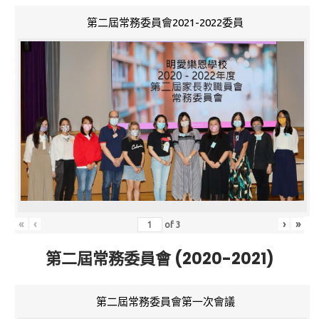
第二屆常務委員會2021-2022委員
«
‹
›
»
of
3
第二屆常務委員會 (2020-2021)
第二屆常務委員會第一次會議