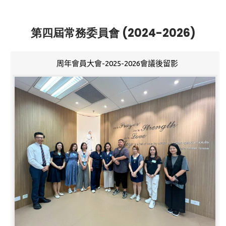
第四屆常務委員會 (2024-2026)
周年會員大會-2025-2026會議後留影