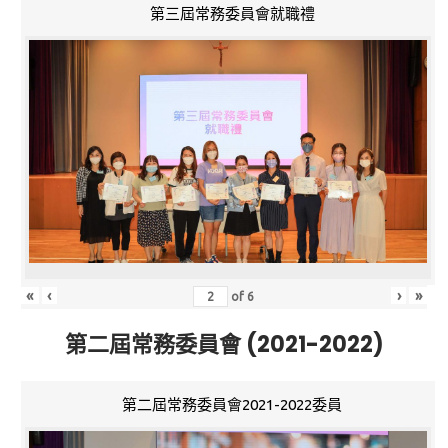
第三屆常務委員會就職禮
«
‹
›
»
of
6
第二屆常務委員會 (2021-2022)
第二屆常務委員會2021-2022委員