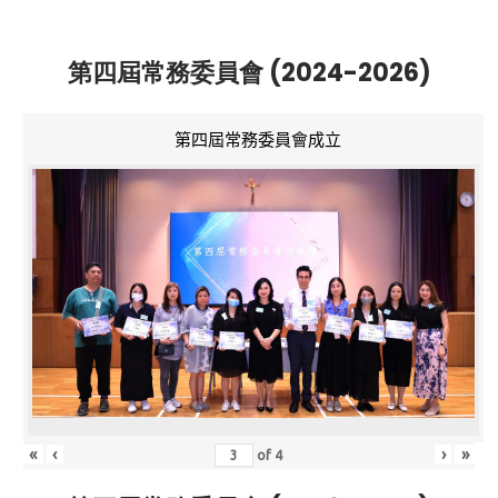
第四屆常務委員會 (2024-2026)
第四屆常務委員會成立
«
‹
›
»
of
4