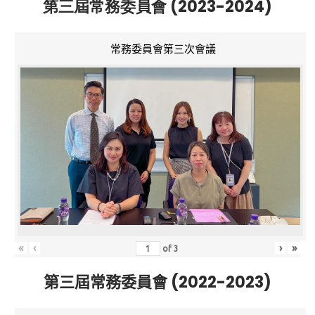
第三屆常務委員會 (2023-2024)
常務委員會第三次會議
«
‹
›
»
of
3
第三屆常務委員會 (2022-2023)