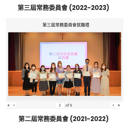
第三屆常務委員會 (2022-2023)
第三屆常務委員會就職禮
«
‹
›
»
of
6
第二屆常務委員會 (2021-2022)