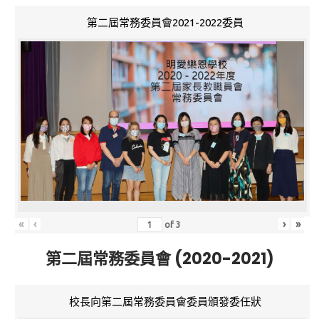
第二屆常務委員會2021-2022委員
«
‹
›
»
of
3
第二屆常務委員會 (2020-2021)
校長向第二屆常務委員會委員頒發委任狀