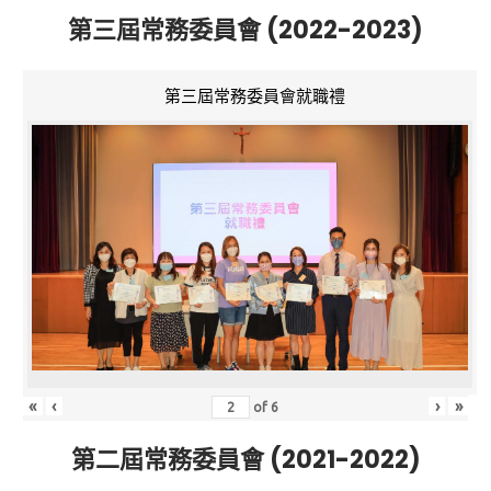
第三屆常務委員會 (2022-2023)
第三屆常務委員會就職禮
«
‹
›
»
of
6
第二屆常務委員會 (2021-2022)