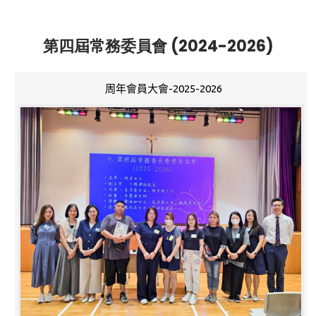
第四屆常務委員會 (2024-2026)
周年會員大會-2025-2026