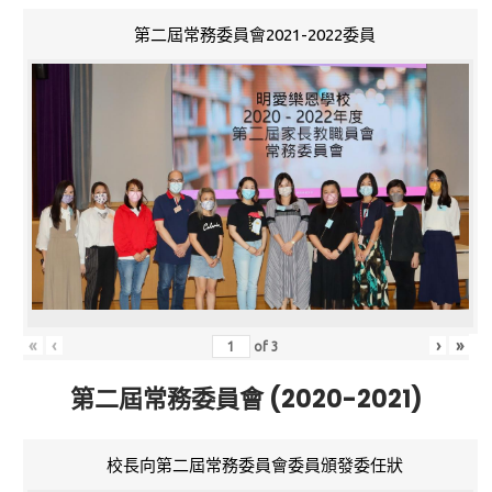
第二屆常務委員會2021-2022委員
«
‹
›
»
of
3
第二屆常務委員會 (2020-2021)
校長向第二屆常務委員會委員頒發委任狀