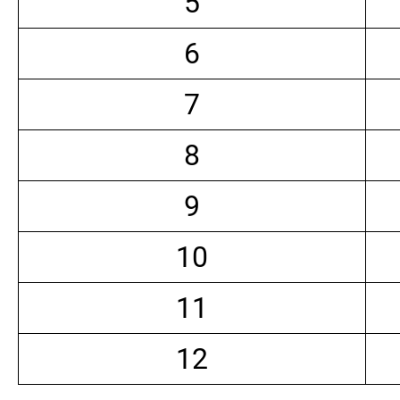
5
6
7
8
9
10
11
12