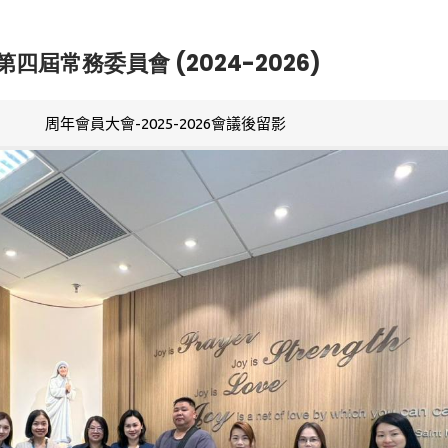
第四屆常務委員會 (2024-2026)
周年會員大會-2025-2026會議後留影