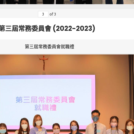
of
3
第三屆常務委員會 (2022-2023)
第三屆常務委員會就職禮