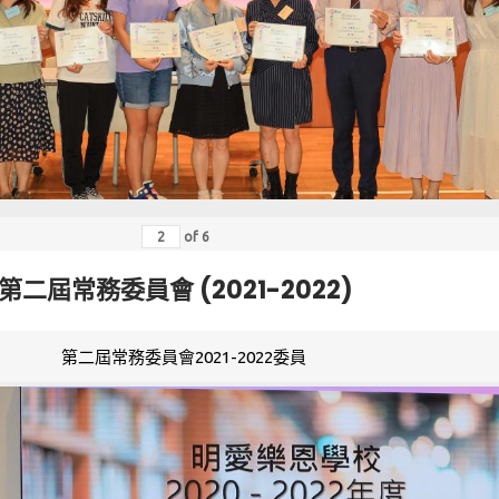
of
6
第二屆常務委員會 (2021-2022)
第二屆常務委員會2021-2022委員