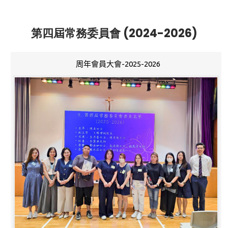
第四屆常務委員會 (2024-2026)
周年會員大會-2025-2026