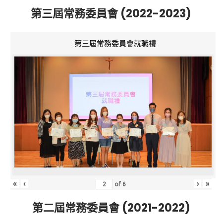
第三屆常務委員會 (2022-2023)
第三屆常務委員會就職禮
«
‹
›
»
of
6
第二屆常務委員會 (2021-2022)