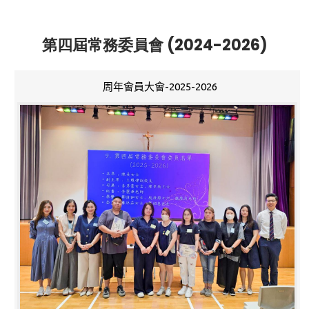
第四屆常務委員會 (2024-2026)
周年會員大會-2025-2026