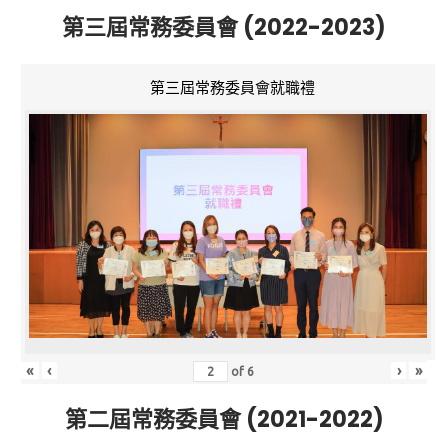
第三屆常務委員會 (2022-2023)
第三屆常務委員會就職禮
«
‹
›
»
of
6
第二屆常務委員會 (2021-2022)