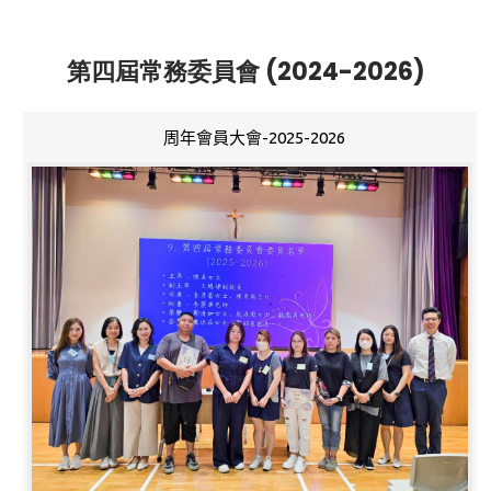
第四屆常務委員會 (2024-2026)
周年會員大會-2025-2026