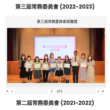
第三屆常務委員會 (2022-2023)
第三屆常務委員會就職禮
«
‹
›
»
of
6
第二屆常務委員會 (2021-2022)