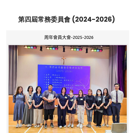
第四屆常務委員會 (2024-2026)
周年會員大會-2025-2026