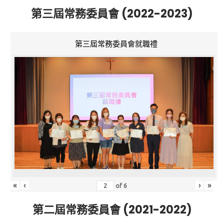
第三屆常務委員會 (2022-2023)
第三屆常務委員會就職禮
«
‹
›
»
of
6
第二屆常務委員會 (2021-2022)