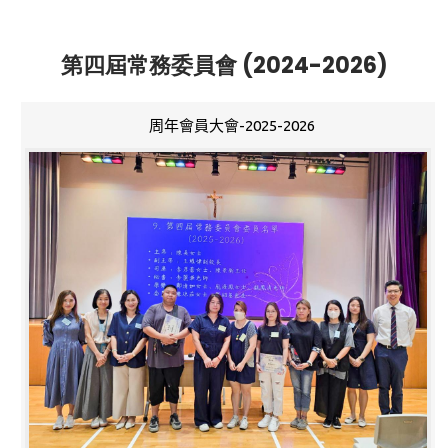
第四屆常務委員會 (2024-2026)
周年會員大會-2025-2026