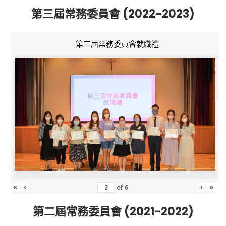
第三屆常務委員會 (2022-2023)
第三屆常務委員會就職禮
«
‹
›
»
of
6
第二屆常務委員會 (2021-2022)