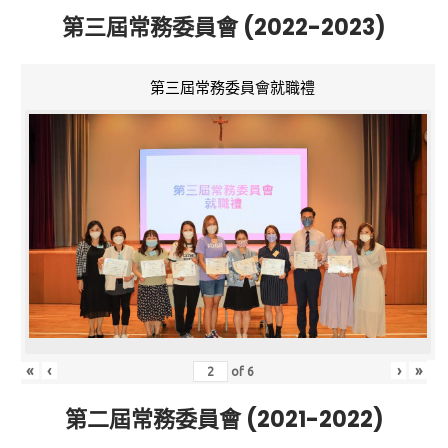
第三屆常務委員會 (2022-2023)
第三屆常務委員會就職禮
«
‹
›
»
of
6
第二屆常務委員會 (2021-2022)