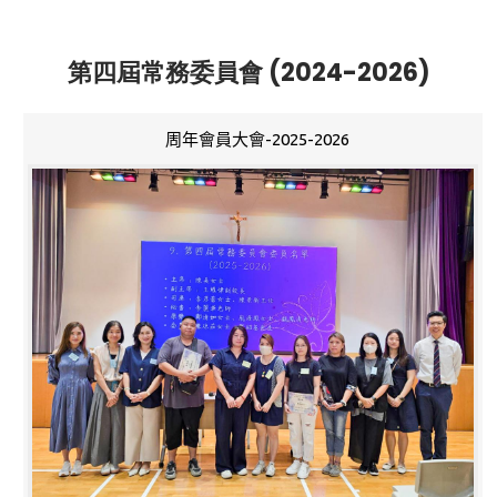
第四屆常務委員會 (2024-2026)
周年會員大會-2025-2026