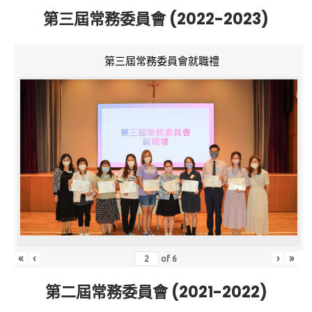
第三屆常務委員會 (2022-2023)
第三屆常務委員會就職禮
«
‹
›
»
of
6
第二屆常務委員會 (2021-2022)