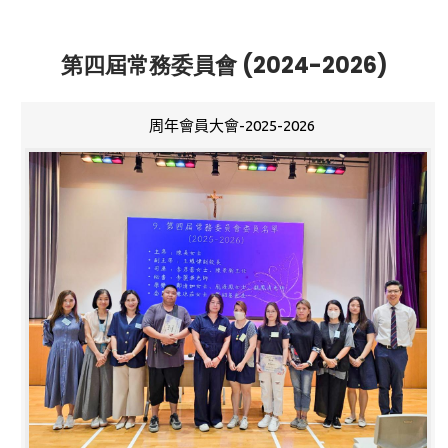
第四屆常務委員會 (2024-2026)
周年會員大會-2025-2026