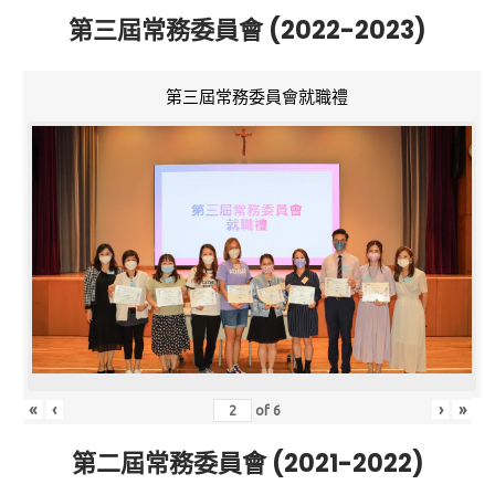
第三屆常務委員會 (2022-2023)
第三屆常務委員會就職禮
«
‹
›
»
of
6
第二屆常務委員會 (2021-2022)