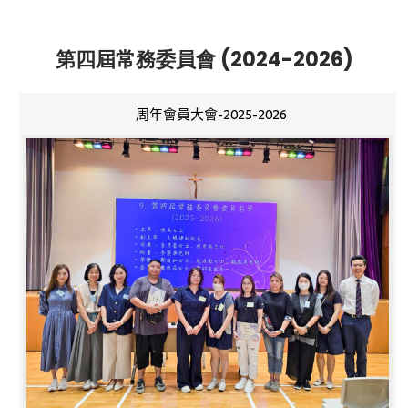
第四屆常務委員會 (2024-2026)
周年會員大會-2025-2026