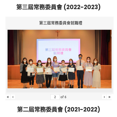
第三屆常務委員會 (2022-2023)
第三屆常務委員會就職禮
«
‹
›
»
of
6
第二屆常務委員會 (2021-2022)