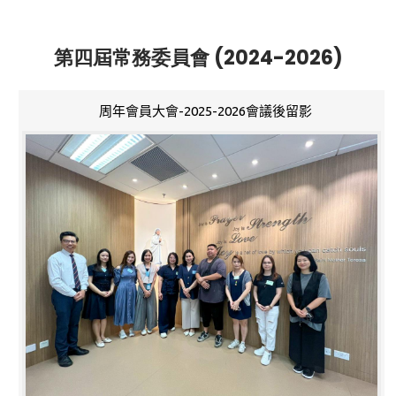
第四屆常務委員會 (2024-2026)
周年會員大會-2025-2026會議後留影