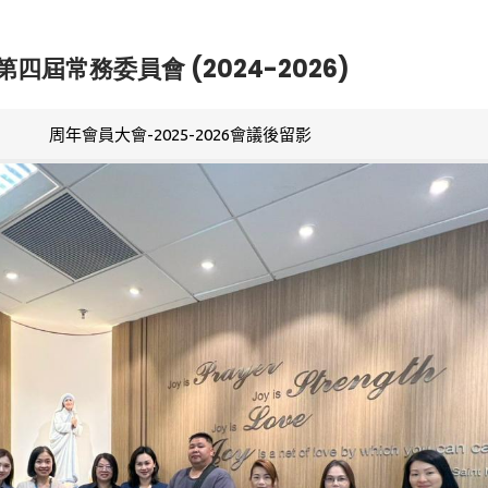
第四屆常務委員會 (2024-2026)
周年會員大會-2025-2026會議後留影