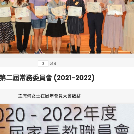
of
6
第二屆常務委員會 (2021-2022)
主席何女士在周年會員大會致辭