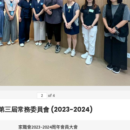
of
4
第三屆常務委員會 (2023-2024)
家職會2023-2024周年會員大會