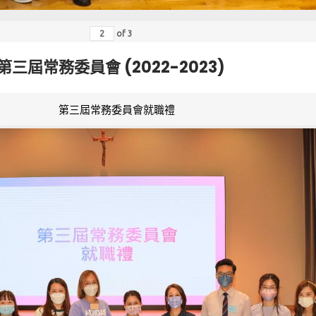
of
3
第三屆常務委員會 (2022-2023)
第三屆常務委員會就職禮