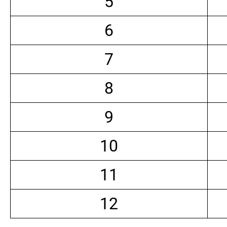
5
6
7
8
9
10
11
12