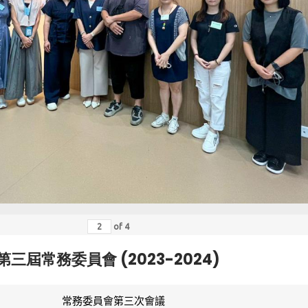
of
4
第三屆常務委員會 (2023-2024)
常務委員會第三次會議