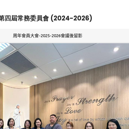
第四屆常務委員會 (2024-2026)
周年會員大會-2025-2026會議後留影