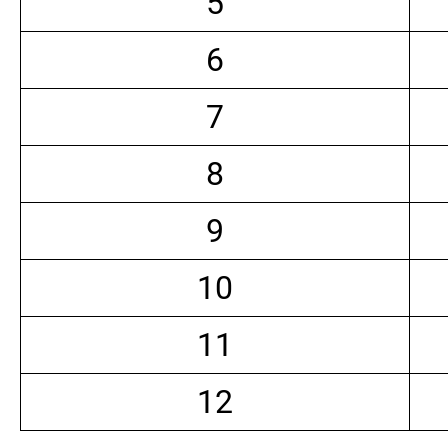
5
6
7
8
9
10
11
12