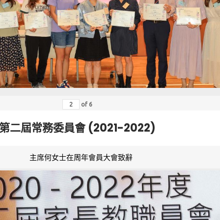
of
6
第二屆常務委員會 (2021-2022)
主席何女士在周年會員大會致辭