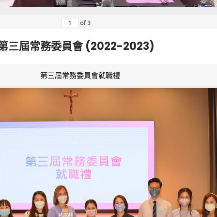
of
3
第三屆常務委員會 (2022-2023)
第三屆常務委員會就職禮