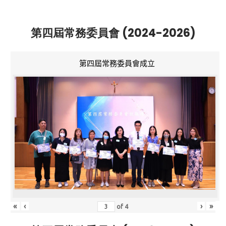
第四屆常務委員會 (2024-2026)
第四屆常務委員會成立
«
‹
›
»
of
4