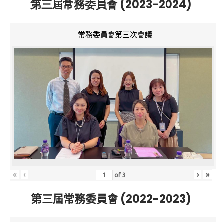
第三屆常務委員會 (2023-2024)
常務委員會第三次會議
«
‹
›
»
of
3
第三屆常務委員會 (2022-2023)