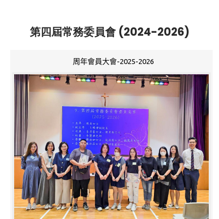
第四屆常務委員會 (2024-2026)
周年會員大會-2025-2026