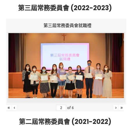
第三屆常務委員會 (2022-2023)
第三屆常務委員會就職禮
«
‹
›
»
of
6
第二屆常務委員會 (2021-2022)