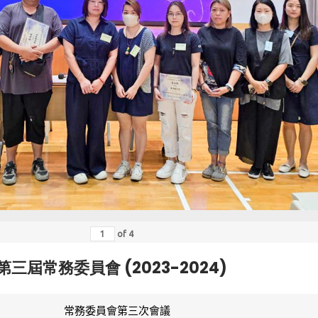
of
4
第三屆常務委員會 (2023-2024)
常務委員會第三次會議