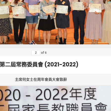
of
6
第二屆常務委員會 (2021-2022)
主席何女士在周年會員大會致辭