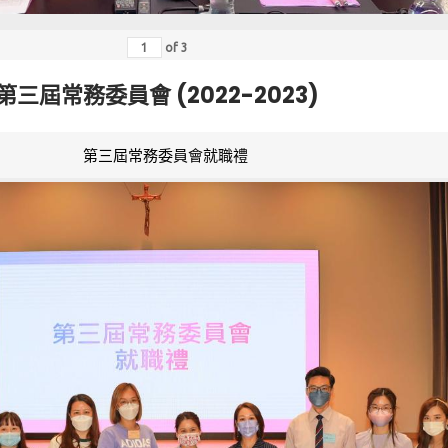
of
3
第三屆常務委員會 (2022-2023)
第三屆常務委員會就職禮