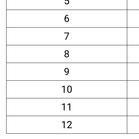
5
6
7
8
9
10
11
12