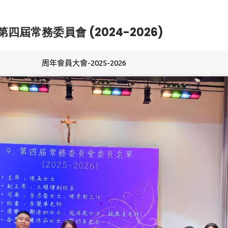
第四屆常務委員會 (2024-2026)
周年會員大會-2025-2026