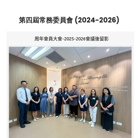
第四屆常務委員會 (2024-2026)
周年會員大會-2025-2026會議後留影