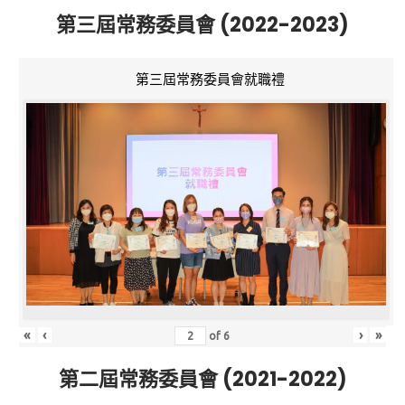
第三屆常務委員會 (2022-2023)
第三屆常務委員會就職禮
«
‹
›
»
of
6
第二屆常務委員會 (2021-2022)