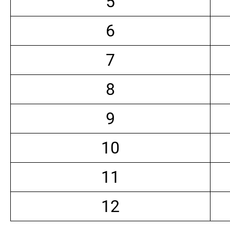
5
6
7
8
9
10
11
12