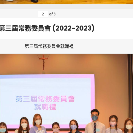
of
3
第三屆常務委員會 (2022-2023)
第三屆常務委員會就職禮