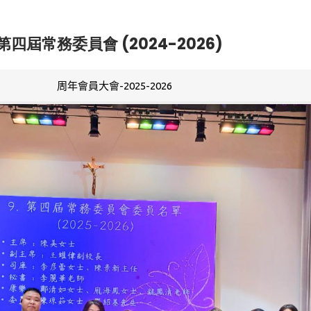
第四屆常務委員會 (2024-2026)
周年會員大會-2025-2026