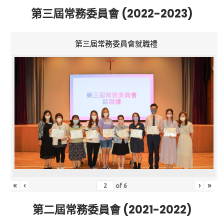
第三屆常務委員會 (2022-2023)
第三屆常務委員會就職禮
«
‹
›
»
of
6
第二屆常務委員會 (2021-2022)