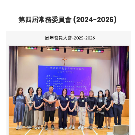
第四屆常務委員會 (2024-2026)
周年會員大會-2025-2026