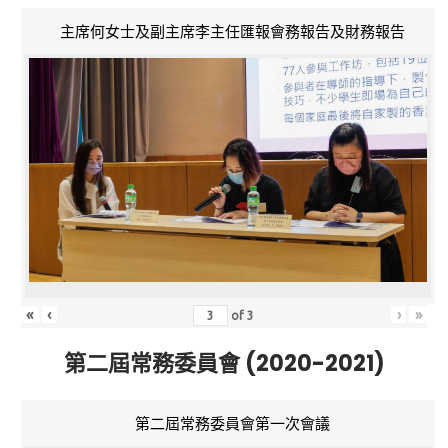
主席何女士及副主席李主任匯報會務報告及財務報告
«
‹
›
»
of
3
第二屆常務委員會 (2020-2021)
第二屆常務委員會第一次會議