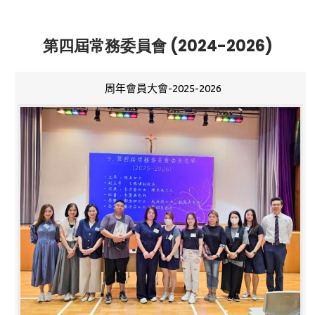
第四屆常務委員會 (2024-2026)
周年會員大會-2025-2026