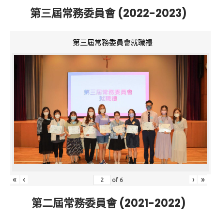
第三屆常務委員會 (2022-2023)
第三屆常務委員會就職禮
«
‹
›
»
of
6
第二屆常務委員會 (2021-2022)