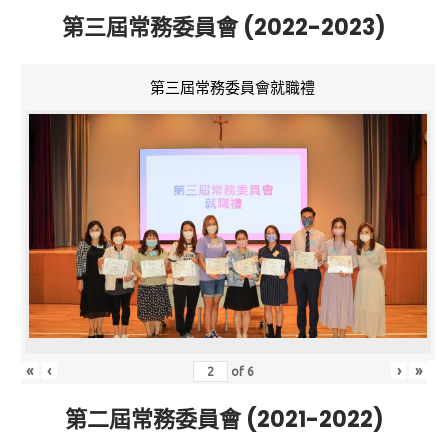
第三屆常務委員會 (2022-2023)
第三屆常務委員會就職禮
«
‹
›
»
of
6
第二屆常務委員會 (2021-2022)