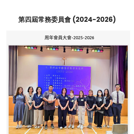
第四屆常務委員會 (2024-2026)
周年會員大會-2025-2026