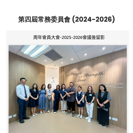
第四屆常務委員會 (2024-2026)
周年會員大會-2025-2026會議後留影