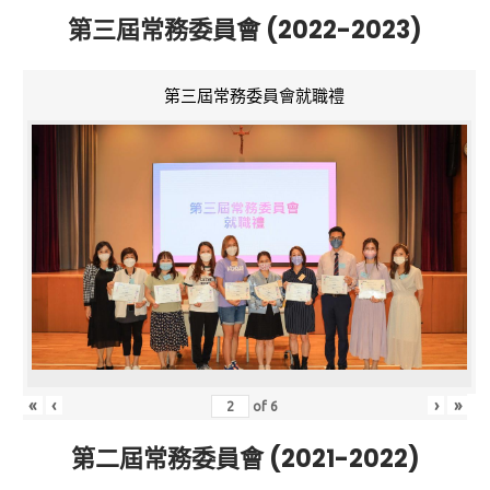
第三屆常務委員會 (2022-2023)
第三屆常務委員會就職禮
«
‹
›
»
of
6
第二屆常務委員會 (2021-2022)