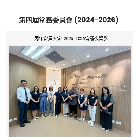
第四屆常務委員會 (2024-2026)
周年會員大會-2025-2026會議後留影