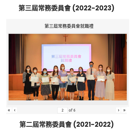
第三屆常務委員會 (2022-2023)
第三屆常務委員會就職禮
«
‹
›
»
of
6
第二屆常務委員會 (2021-2022)