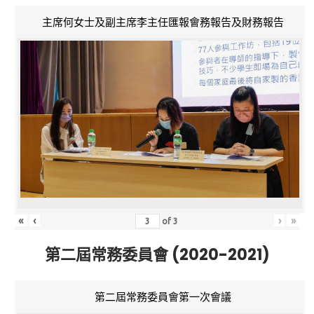
主席何女士及副主席李主任匯報會務報告及財務報告
«
‹
›
»
of
3
第二屆常務委員會 (2020-2021)
第二屆常務委員會第一次會議