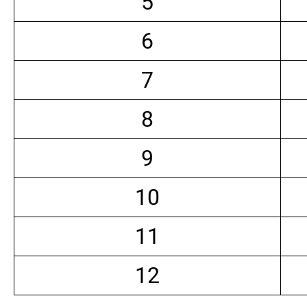
5
6
7
8
9
10
11
12