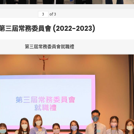
of
3
第三屆常務委員會 (2022-2023)
第三屆常務委員會就職禮