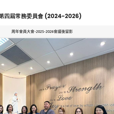
第四屆常務委員會 (2024-2026)
周年會員大會-2025-2026會議後留影