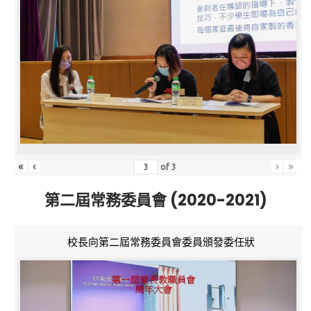
«
‹
›
»
of
3
第二屆常務委員會 (2020-2021)
校長向第二屆常務委員會委員頒發委任狀