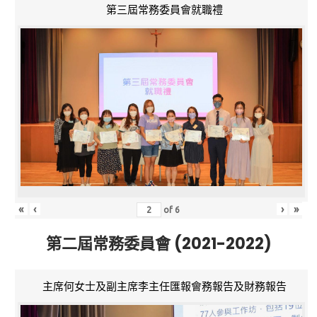
第三屆常務委員會就職禮
«
‹
›
»
of
6
第二屆常務委員會 (2021-2022)
主席何女士及副主席李主任匯報會務報告及財務報告