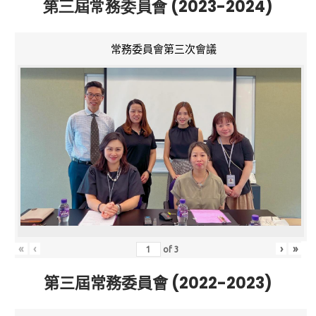
第三屆常務委員會 (2023-2024)
常務委員會第三次會議
«
‹
›
»
of
3
第三屆常務委員會 (2022-2023)