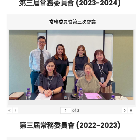
第三屆常務委員會 (2023-2024)
常務委員會第三次會議
«
‹
›
»
of
3
第三屆常務委員會 (2022-2023)