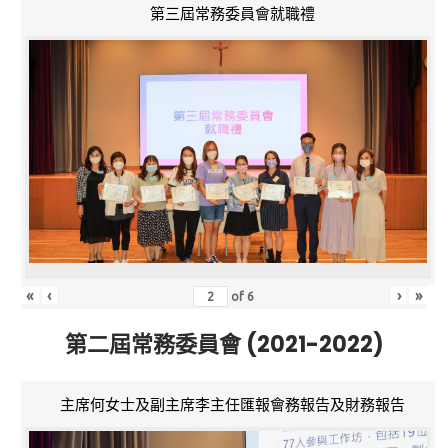
第三屆常務委員會就職禮
«
‹
›
»
of
6
第二屆常務委員會 (2021-2022)
主席何女士及副主席李主任匯報會務報告及財務報告