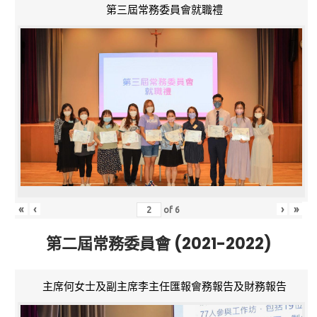
第三屆常務委員會就職禮
«
‹
›
»
of
6
第二屆常務委員會 (2021-2022)
主席何女士及副主席李主任匯報會務報告及財務報告