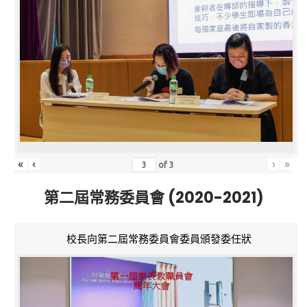
«
‹
›
»
of
3
第二屆常務委員會 (2020-2021)
校長向第二屆常務委員會委員頒發委任狀