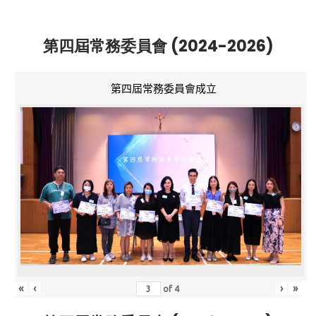
第四屆常務委員會 (2024-2026)
第四屆常務委員會成立
«
‹
›
»
of
4