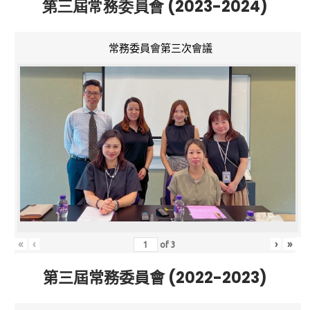
第三屆常務委員會 (2023-2024)
常務委員會第三次會議
«
‹
›
»
of
3
第三屆常務委員會 (2022-2023)