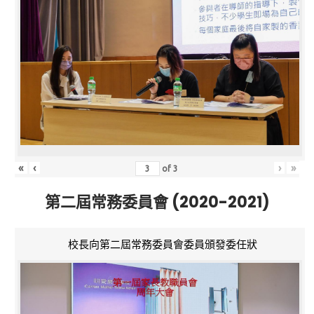
«
‹
›
»
of
3
第二屆常務委員會 (2020-2021)
校長向第二屆常務委員會委員頒發委任狀