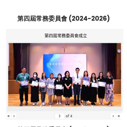
第四屆常務委員會 (2024-2026)
第四屆常務委員會成立
«
‹
›
»
of
4