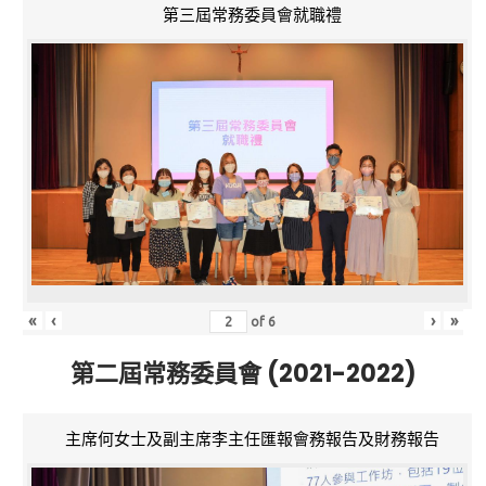
第三屆常務委員會就職禮
«
‹
›
»
of
6
第二屆常務委員會 (2021-2022)
主席何女士及副主席李主任匯報會務報告及財務報告