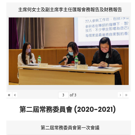
主席何女士及副主席李主任匯報會務報告及財務報告
«
‹
›
»
of
3
第二屆常務委員會 (2020-2021)
第二屆常務委員會第一次會議