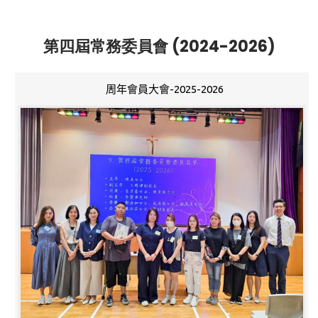
第四屆常務委員會 (2024-2026)
周年會員大會-2025-2026