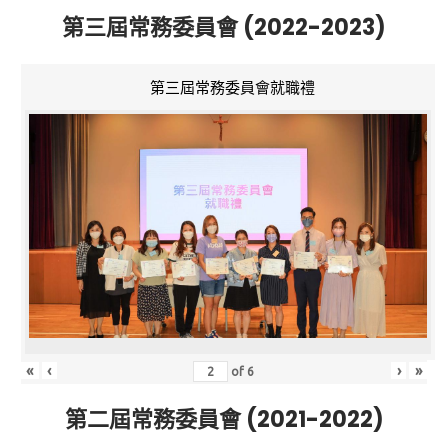
第三屆常務委員會 (2022-2023)
第三屆常務委員會就職禮
«
‹
›
»
of
6
第二屆常務委員會 (2021-2022)