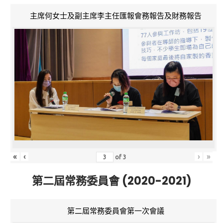
主席何女士及副主席李主任匯報會務報告及財務報告
«
‹
›
»
of
3
第二屆常務委員會 (2020-2021)
第二屆常務委員會第一次會議