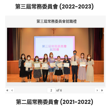
第三屆常務委員會 (2022-2023)
第三屆常務委員會就職禮
«
‹
›
»
of
6
第二屆常務委員會 (2021-2022)