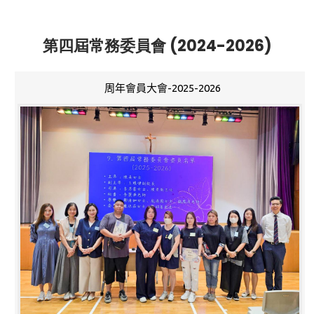
第四屆常務委員會 (2024-2026)
周年會員大會-2025-2026