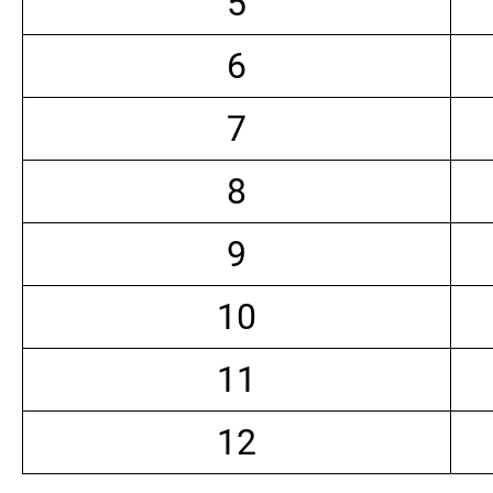
5
6
7
8
9
10
11
12