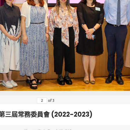
of
3
第三屆常務委員會 (2022-2023)