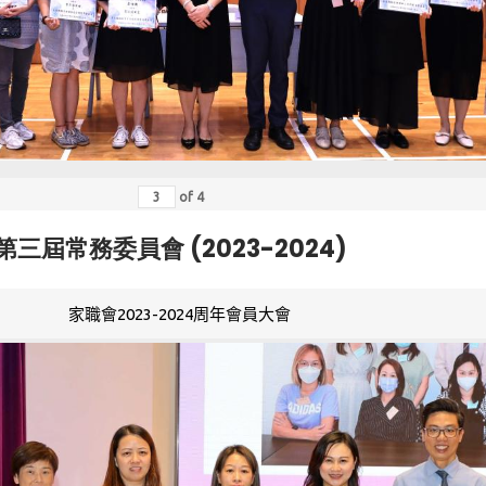
of
4
第三屆常務委員會 (2023-2024)
家職會2023-2024周年會員大會