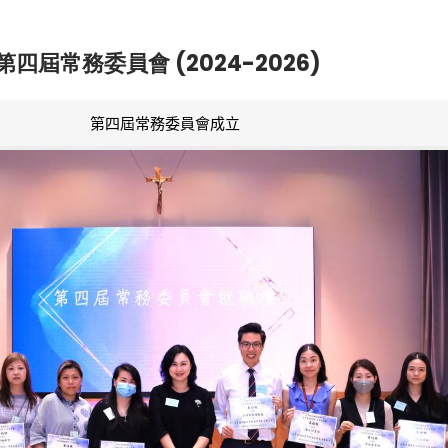
第四屆常務委員會 (2024-2026)
第四屆常務委員會成立