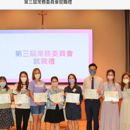
第三屆常務委員會就職禮