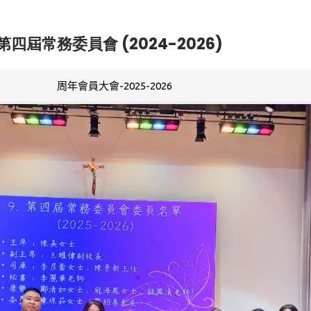
第四屆常務委員會 (2024-2026)
周年會員大會-2025-2026