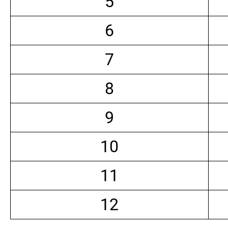
5
6
7
8
9
10
11
12