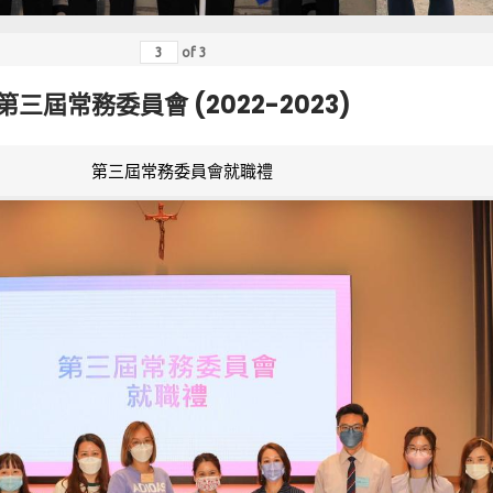
of
3
第三屆常務委員會 (2022-2023)
第三屆常務委員會就職禮