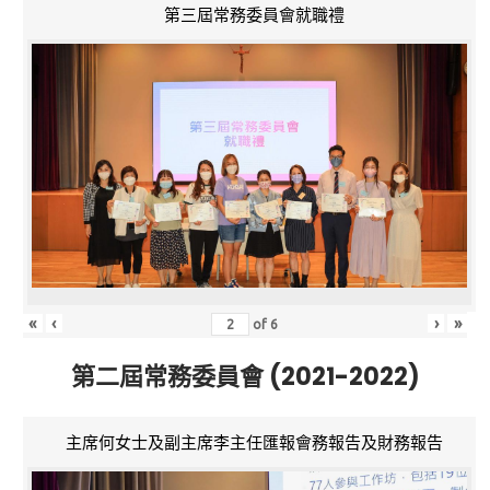
第三屆常務委員會就職禮
«
‹
›
»
of
6
第二屆常務委員會 (2021-2022)
主席何女士及副主席李主任匯報會務報告及財務報告