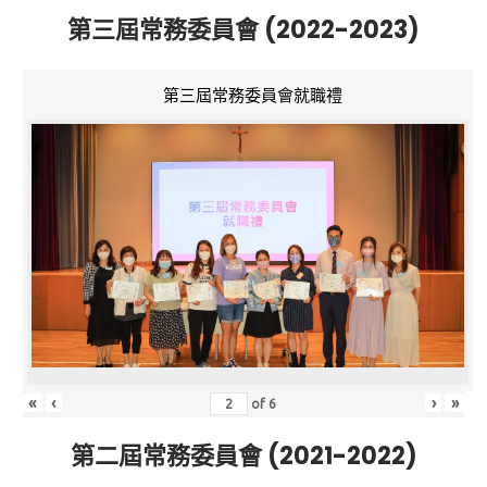
第三屆常務委員會 (2022-2023)
第三屆常務委員會就職禮
«
‹
›
»
of
6
第二屆常務委員會 (2021-2022)