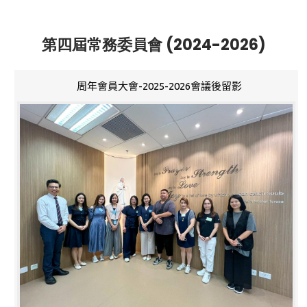
第四屆常務委員會 (2024-2026)
周年會員大會-2025-2026會議後留影