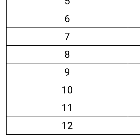
5
6
7
8
9
10
11
12