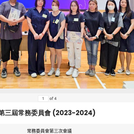
of
4
第三屆常務委員會 (2023-2024)
常務委員會第三次會議