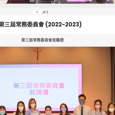
of
3
第三屆常務委員會 (2022-2023)
第三屆常務委員會就職禮