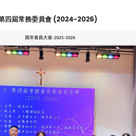
第四屆常務委員會 (2024-2026)
周年會員大會-2025-2026