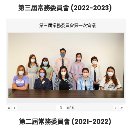
第三屆常務委員會 (2022-2023)
第三屆常務委員會第一次會議
«
‹
›
»
of
6
第二屆常務委員會 (2021-2022)