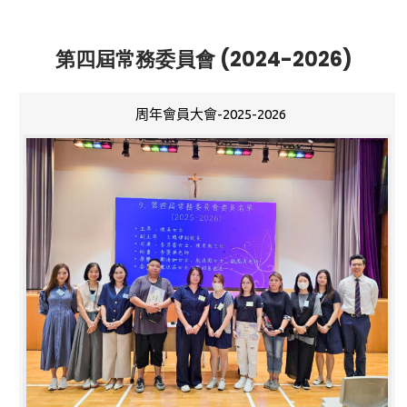
第四屆常務委員會 (2024-2026)
周年會員大會-2025-2026